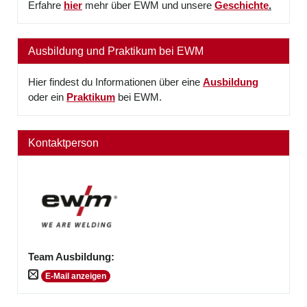
Erfahre
hier
mehr über EWM und unsere
Geschichte
.
Ausbildung und Praktikum bei EWM
Hier findest du Informationen über eine
Ausbildung
oder ein
Praktikum
bei EWM.
Kontaktperson
Team Ausbildung
:
E-Mail anzeigen