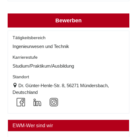
Bewerben
Tätigkeitsbereich
Ingenieurwesen und Technik
Karrierestufe
Studium/Praktikum/Ausbildung
Standort
Dr. Günter-Henle-Str. 8, 56271 Mündersbach,
Deutschland
EWM-Wer sind wir