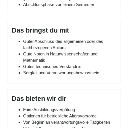
Abschlussphase von einem Semester
Das bringst du mit
Guter Abschluss des allgemeinen oder des
fachbezogenen Abiturs
Gute Noten in Naturwissenschaften und
Mathematik
Gutes technisches Verständnis
Sorgfalt und Verantwortungsbewusstsein
Das bieten wir dir
Faire Ausbildungsvergütung
Optionen für betriebliche Altersvorsorge
Von Beginn an verantwortungsvolle Tätigkeiten