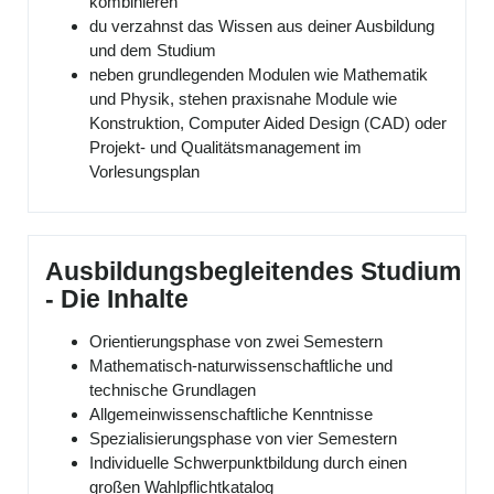
kombinieren
du verzahnst das Wissen aus deiner Ausbildung
und dem Studium
neben grundlegenden Modulen wie Mathematik
und Physik, stehen praxisnahe Module wie
Konstruktion, Computer Aided Design (CAD) oder
Projekt- und Qualitätsmanagement im
Vorlesungsplan
Ausbildungsbegleitendes Studium
- Die Inhalte
Orientierungsphase von zwei Semestern
Mathematisch-naturwissenschaftliche und
technische Grundlagen
Allgemeinwissenschaftliche Kenntnisse
Spezialisierungsphase von vier Semestern
Individuelle Schwerpunktbildung durch einen
großen Wahlpflichtkatalog