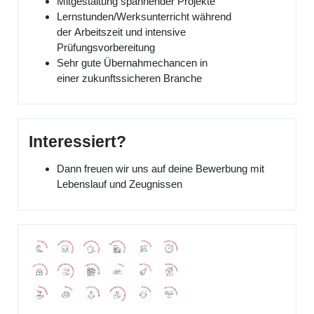
Mitgestaltung spannender Projekte
Lernstunden/Werksunterricht während
der Arbeitszeit und intensive
Prüfungsvorbereitung
Sehr gute Übernahmechancen in
einer zukunftssicheren Branche
Interessiert?
Dann freuen wir uns auf deine Bewerbung mit
Lebenslauf und Zeugnissen