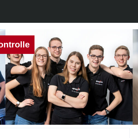
ontrolle