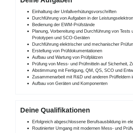
Deine Aufgaben
Einhaltung der Unfallverhütungsvorschriften
Durchführung von Aufgaben in der Leistungselektron
Bedienung der EWM-Prüfstände
Planung, Vorbereitung und Durchführung von Tests 
Prototypen und SCO-Geräten
Durchführung elektrischer und mechanischer Prüfu
Erstellung von Prüfdokumentationen
Aufbau und Wartung von Prüfplätzen
Prüfung von Mess- und Prüfmitteln auf Sicherheit, Z
Abstimmung mit Fertigung, QM, QS, SCO und Entw
Zusammenarbeit mit R&D und anderen Prüffeldern
Aufbau von Geräten und Komponenten
Deine Qualifikationen
Erfolgreich abgeschlossene Berufsausbildung im el
Routinierter Umgang mit modernen Mess- und Prüfv