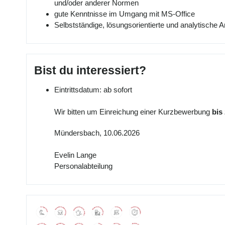
und/oder anderer Normen
gute Kenntnisse im Umgang mit MS-Office
Selbstständige, lösungsorientierte und analytische
Bist du interessiert?
Eintrittsdatum: ab sofort
Wir bitten um Einreichung einer Kurzbewerbung
bis 
Mündersbach, 10.06.2026
Evelin Lange
Personalabteilung