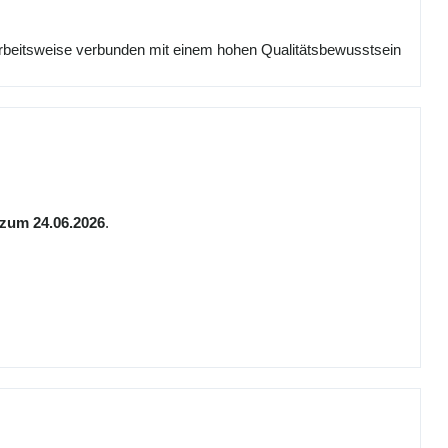
 Arbeitsweise verbunden mit einem hohen Qualitätsbewusstsein
zum 24.06.2026
.