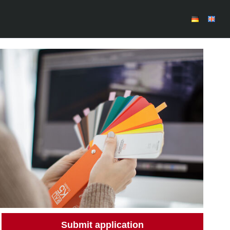
Submit application